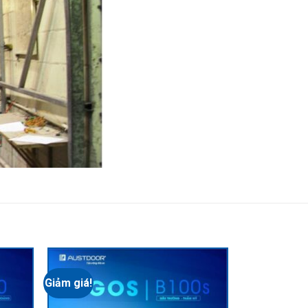
Giảm giá!
Giảm giá!