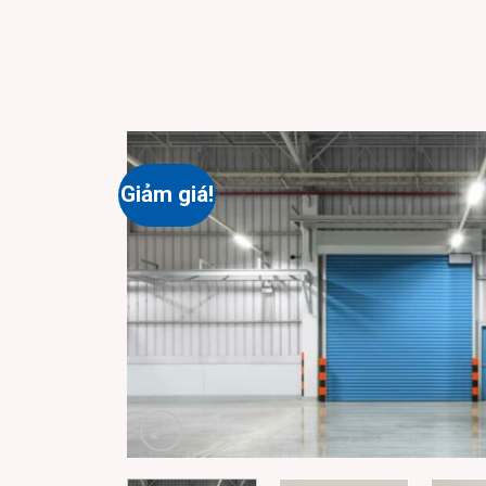
Giảm giá!