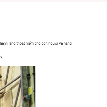
hành lang thoát hiểm cho con người và hàng
7.