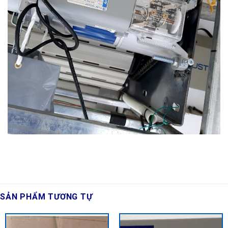
SẢN PHẨM TƯƠNG TỰ