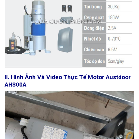
II. Hình Ảnh Và Video Thực Tế Motor Austdoor
AH300A