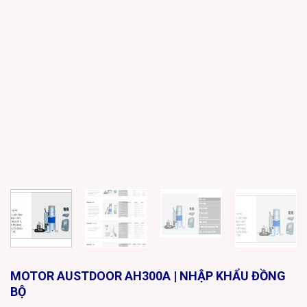
MOTOR AUSTDOOR AH300A | NHẬP KHẨU ĐỒNG
BỘ