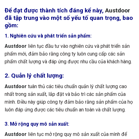
Để đạt được thành tích đáng kể này,
Austdoor
đã tập trung vào một số yếu tố quan trọng, bao
gồm:
1. Nghiên cứu và phát triển sản phẩm:
Austdoor
liên tục đầu tư vào nghiên cứu và phát triển sản
phẩm mới, đảm bảo rằng công ty luôn cung cấp các sản
phẩm chất lượng và đáp ứng được nhu cầu của khách hàng.
2. Quản lý chất lượng:
Austdoor
tuân thủ các tiêu chuẩn quản lý chất lượng cao
nhất trong sản xuất, lắp đặt và bảo trì các sản phẩm của
mình. Điều này giúp công ty đảm bảo rằng sản phẩm của họ
luôn đáp ứng được các tiêu chuẩn an toàn và chất lượng.
3. Mở rộng quy mô sản xuất:
Austdoor
liên tục mở rộng quy mô sản xuất của mình để