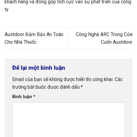
khách hàng và đóng góp tích cực vào sự phát triển của công
ty.
Austdoor Đảm Bảo An Toàn
Công Nghệ ARC Trong Cửa
Cho Nhà Thuốc
Cuốn Austdoor
Để lại một bình luận
Email của bạn sẽ không được hiển thị công khai.
Các
trường bắt buộc được đánh dấu
*
Bình luận
*