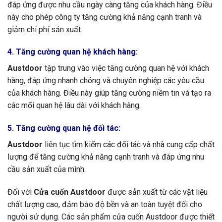
đáp ứng được nhu cầu ngày càng tăng của khách hàng. Điều
này cho phép công ty tăng cường khả năng cạnh tranh và
giảm chi phí sản xuất.
4. Tăng cường quan hệ khách hàng:
Austdoor
tập trung vào việc tăng cường quan hệ với khách
hàng, đáp ứng nhanh chóng và chuyên nghiệp các yêu cầu
của khách hàng. Điều này giúp tăng cường niềm tin và tạo ra
các mối quan hệ lâu dài với khách hàng.
5. Tăng cường quan hệ đối tác:
Austdoor
liên tục tìm kiếm các đối tác và nhà cung cấp chất
lượng để tăng cường khả năng cạnh tranh và đáp ứng nhu
cầu sản xuất của mình.
Đối với
Cửa cuốn Austdoor
được sản xuất từ các vật liệu
chất lượng cao, đảm bảo độ bền và an toàn tuyệt đối cho
người sử dụng. Các sản phẩm cửa cuốn Austdoor được thiết