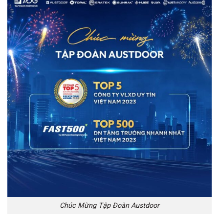
Chúc Mừng Tập Đoàn Austdoor