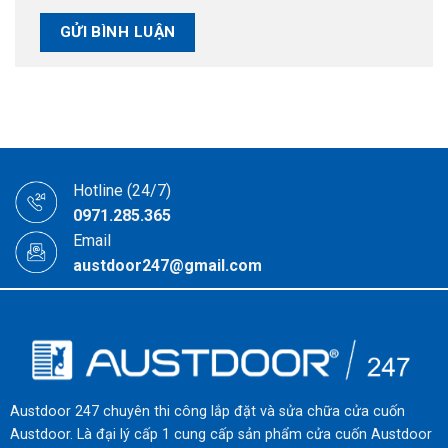
Hotline (24/7)
0971.285.365
Email
austdoor247@gmail.com
Austdoor 247 chuyên thi công lắp đặt và sửa chữa cửa cuốn
Austdoor. Là đại lý cấp 1 cung cấp sản phẩm cửa cuốn Austdoor