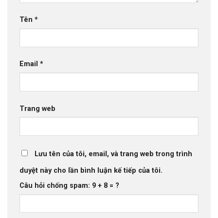
Tên
*
Email
*
Trang web
Lưu tên của tôi, email, và trang web trong trình
duyệt này cho lần bình luận kế tiếp của tôi.
Câu hỏi chống spam: 9 + 8 = ?