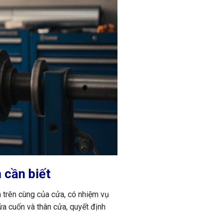
 cần biết
a trên cùng của cửa, có nhiệm vụ
cửa cuốn và thân cửa, quyết định